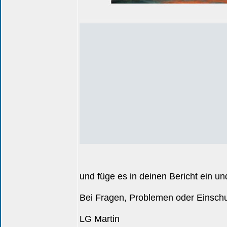
und füge es in deinen Bericht ein und
Bei Fragen, Problemen oder Einschul
LG Martin