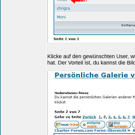
Klicke auf den gewünschten User, wie
hat. Der Vorteil ist, du kannst die Bi