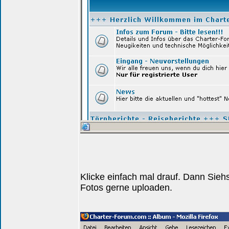
Klicke einfach mal drauf. Dann Siehs
Fotos gerne uploaden.