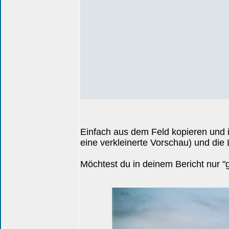
Einfach aus dem Feld kopieren und i
eine verkleinerte Vorschau) und die
Möchtest du in deinem Bericht nur "g