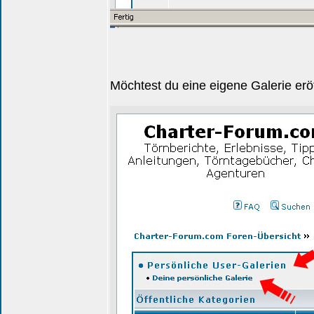
Möchtest du eine eigene Galerie eröff