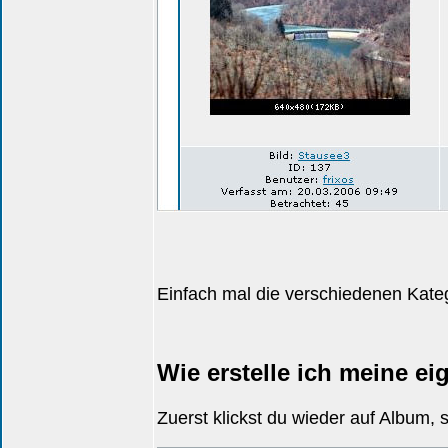
Einfach mal die verschiedenen Katego
Wie erstelle ich meine ei
Zuerst klickst du wieder auf Album, s