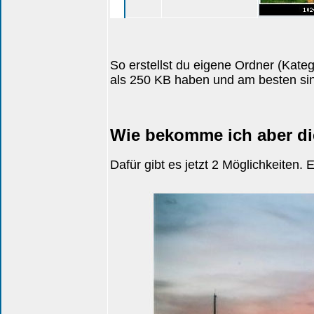
So erstellst du eigene Ordner (Kate
als 250 KB haben und am besten sind
Wie bekomme ich aber di
Dafür gibt es jetzt 2 Möglichkeiten