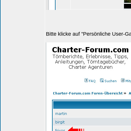
Bitte klicke auf "Persönliche User-G