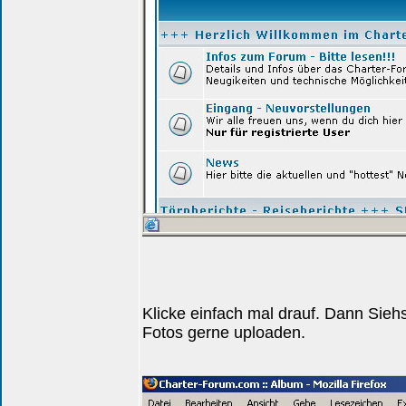
Klicke einfach mal drauf. Dann Siehs
Fotos gerne uploaden.