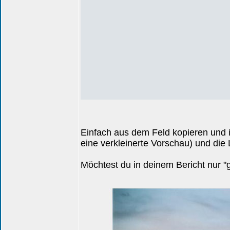
Einfach aus dem Feld kopieren und i
eine verkleinerte Vorschau) und die
Möchtest du in deinem Bericht nur "g