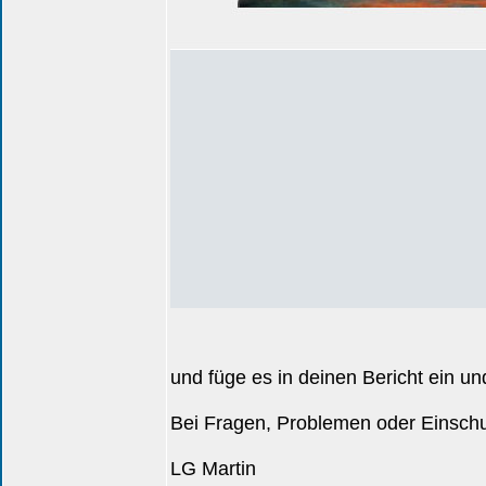
und füge es in deinen Bericht ein und
Bei Fragen, Problemen oder Einschul
LG Martin