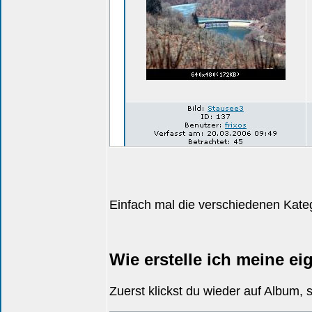
Einfach mal die verschiedenen Katego
Wie erstelle ich meine ei
Zuerst klickst du wieder auf Album, s