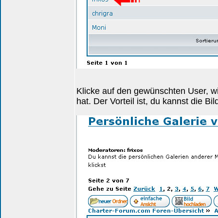
Klicke auf den gewünschten User, wie
hat. Der Vorteil ist, du kannst die Bi