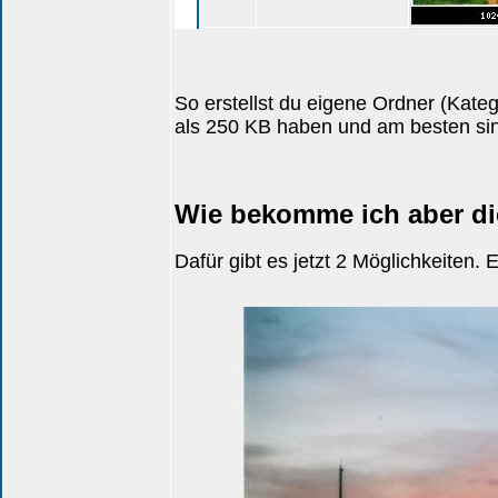
So erstellst du eigene Ordner (Kate
als 250 KB haben und am besten sind
Wie bekomme ich aber di
Dafür gibt es jetzt 2 Möglichkeiten