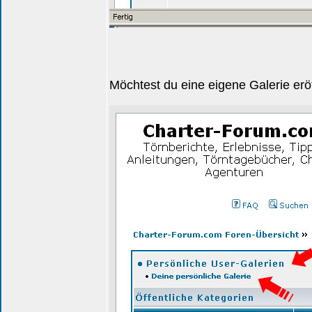
Möchtest du eine eigene Galerie eröff