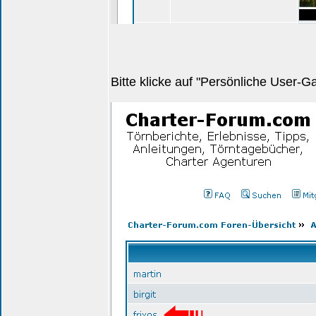
Bitte klicke auf "Persönliche User-G