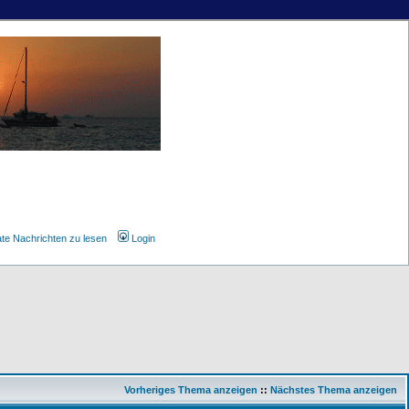
ate Nachrichten zu lesen
Login
Vorheriges Thema anzeigen
::
Nächstes Thema anzeigen