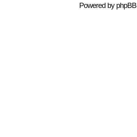
Powered by
phpBB