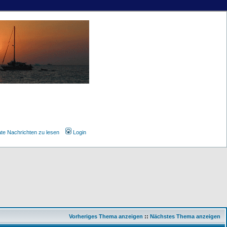
ate Nachrichten zu lesen
Login
Vorheriges Thema anzeigen
::
Nächstes Thema anzeigen