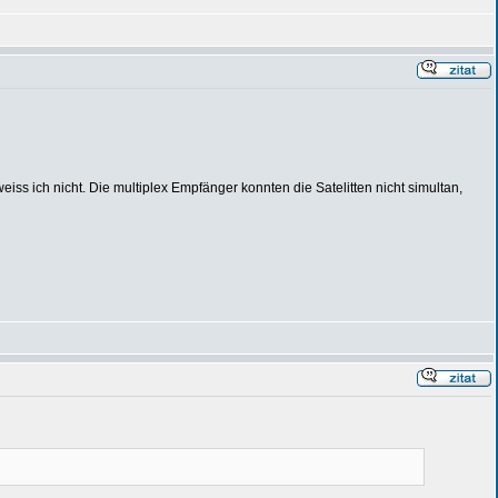
eiss ich nicht. Die multiplex Empfänger konnten die Satelitten nicht simultan,