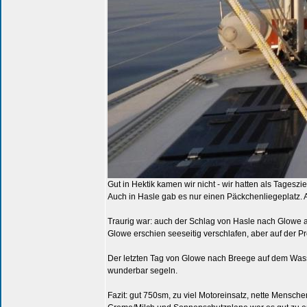
Gut in Hektik kamen wir nicht - wir hatten als Tages
Auch in Hasle gab es nur einen Päckchenliegeplatz
Traurig war: auch der Schlag von Hasle nach Glowe 
Glowe erschien seeseitig verschlafen, aber auf der 
Der letzten Tag von Glowe nach Breege auf dem Wass
wunderbar segeln.
Fazit: gut 750sm, zu viel Motoreinsatz, nette Mensch