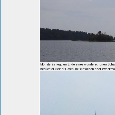
Mönsterås liegt am Ende eines wunderschönen Schäreng
besuchter kleiner Hafen, mit einfachen aber zweckmä