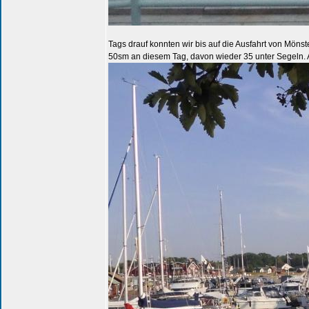
Tags drauf konnten wir bis auf die Ausfahrt von Mön
50sm an diesem Tag, davon wieder 35 unter Segeln. 