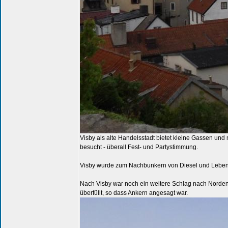
Visby als alte Handelsstadt bietet kleine Gassen un
besucht - überall Fest- und Partystimmung.
Visby wurde zum Nachbunkern von Diesel und Lebens
Nach Visby war noch ein weitere Schlag nach Norden 
überfüllt, so dass Ankern angesagt war.