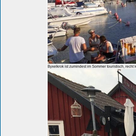
Byxelkrok ist zumindest im Sommer touristisch, rech