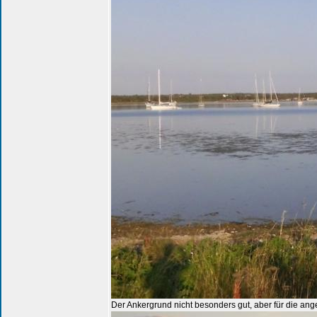
Der Ankergrund nicht besonders gut, aber für die an