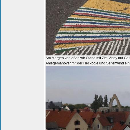
Am Morgen verließen wir Öland mit Ziel Visby auf Go
Anlegemanöver mit der Heckboje und Seitenwind eine