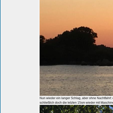
Nun wieder ein langer Schlag, aber ohne Nachtfahrt:
schließlich doch die letzten 15sm wieder mit Maschi