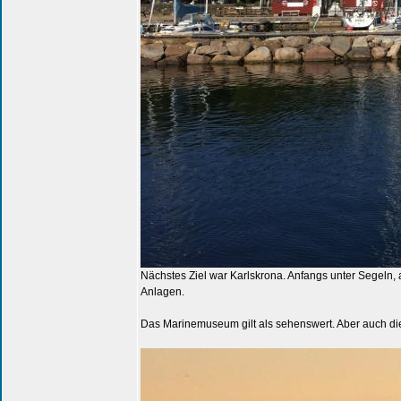
Nächstes Ziel war Karlskrona. Anfangs unter Segeln, 
Anlagen.
Das Marinemuseum gilt als sehenswert. Aber auch die S