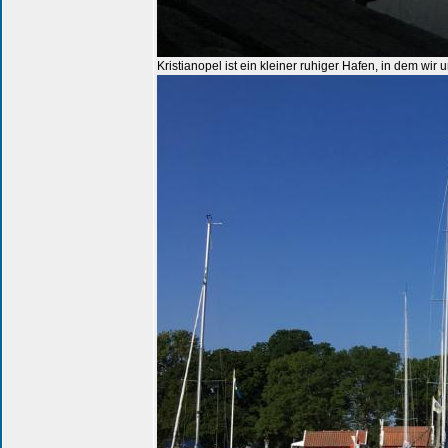
Kristianopel ist ein kleiner ruhiger Hafen, in dem 