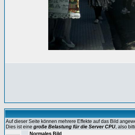
Auf dieser Seite können mehrere Effekte auf das Bild ange
Dies ist eine
große Belastung für die Server CPU
, also bi
Normales Bild