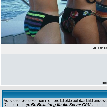
Klicke auf da
Bil
Auf dieser Seite können mehrere Effekte auf das Bild angew
Dies ist eine
große Belastung für die Server CPU
, also bi