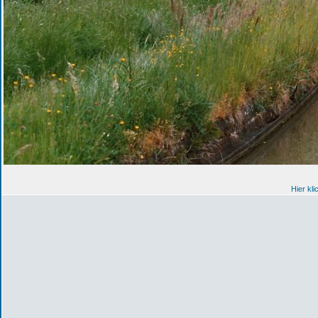
Hier kl