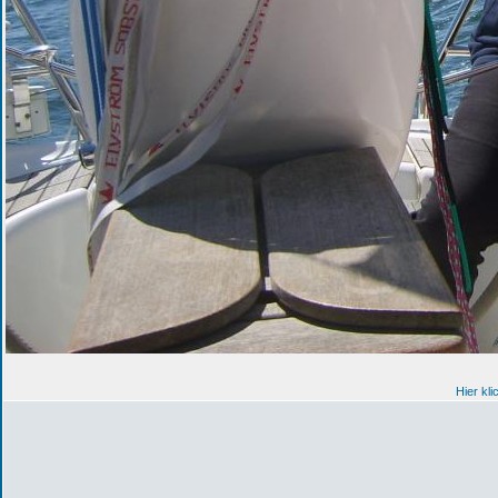
Hier kl