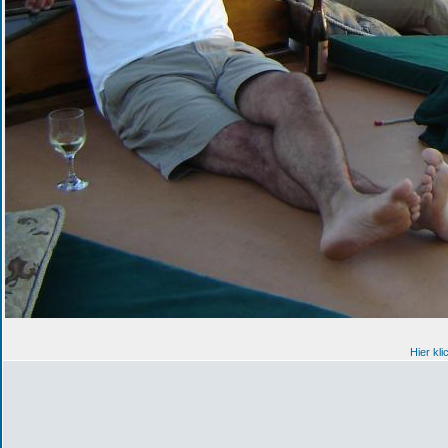
Hier kl